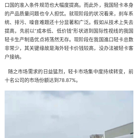
口国的准入条件规范也大幅度提高。而此外，我国轻卡本身
的产品质量问题也令人担忧。就现阶段的状况看来，刹车系
统、排污、噪音难题还十分显著和广泛。假如从技术上失去
提高，先前以“成本低、低价钱”形状进到国际性视线的我国
轻卡生产制造优点将荡然无存。现阶段在我国進口轻卡总数
非常少，其关键缘故是海外轻卡价钱较高，没办法被轻卡客
户接纳。
  随之市场需求的日益猛烈，轻卡市场集中度持续转变，前
十名公司的市场份额达到78.87%。