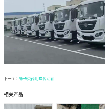
下一个：
微卡类商用车传动轴
相关产品