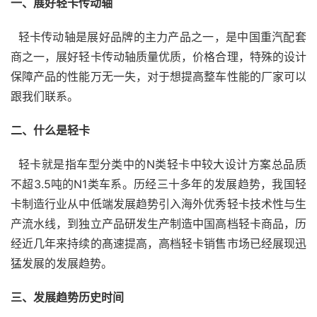
一、展好轻卡传动轴
  轻卡传动轴是展好品牌的主力产品之一，是中国重汽配套
商之一，展好轻卡传动轴质量优质，价格合理，特殊的设计
保障产品的性能万无一失，对于想提高整车性能的厂家可以
跟我们联系。
二、什么是轻卡
  轻卡就是指车型分类中的N类轻卡中较大设计方案总品质
不超3.5吨的N1类车系。历经三十多年的发展趋势，我国轻
卡制造行业从中低端发展趋势引入海外优秀轻卡技术性与生
产流水线，到独立产品研发生产制造中国高档轻卡商品，历
经近几年来持续的髙速提高，高档轻卡销售市场已经展现迅
猛发展的发展趋势。
三、发展趋势历史时间