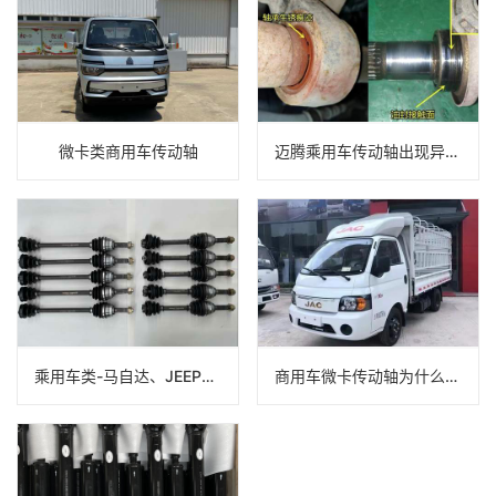
微卡类商用车传动轴
迈腾乘用车传动轴出现异响原因是什么？该如何解决？
乘用车类-马自达、JEEP主传动轴
商用车微卡传动轴为什么咔咔响？