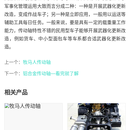
军事化管理运用大致而言分成二种：一种是开展武器化更新
改造，变成作战车子；另一种是立即应用，一般用以运送等
辅助工具每日任务。一般来说，要是具有一定的载重量工作
能力，传动轴特性不错的民用型车子能够开展武器化更新改
造，例如货车、中小型面包车等车系都合适武器化更新改
造。
上一个：
牧马人传动轴
下一个：
铝合金传动轴—看完就了解
相关产品