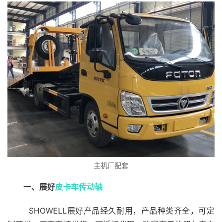
主机厂配套
一、展好
皮卡车传动轴
  SHOWELL展好产品经久耐用，产品种类齐全，可定