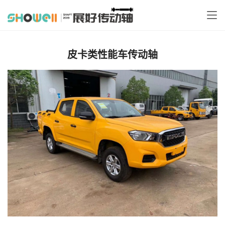
皮卡类性能车传动轴