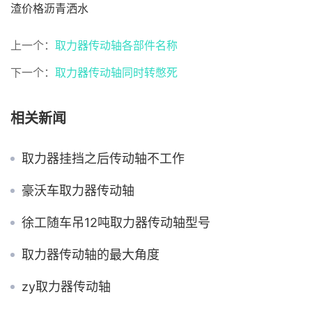
渣价格沥青洒水
上一个：
取力器传动轴各部件名称
下一个：
取力器传动轴同时转憋死
相关新闻
取力器挂挡之后传动轴不工作
豪沃车取力器传动轴
徐工随车吊12吨取力器传动轴型号
取力器传动轴的最大角度
zy取力器传动轴