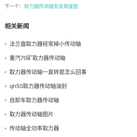
下一个：
取力器传动轴安装角度图
相关新闻
法兰盘取力器经常掉小传动轴
重汽70矿取力器传动轴
取力器传动轴一直转是怎么回事
qh50取力器传动轴油封
自卸车取力器传动轴
取力器传动轴图片
传动轴全功率取力器