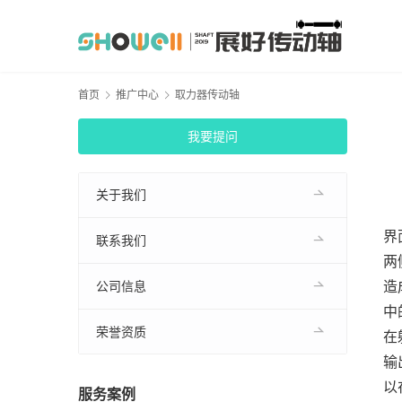
首页
推广中心
取力器传动轴
我要提问
关于我们
界
联系我们
两
造
公司信息
中
荣誉资质
在
输
以
服务案例