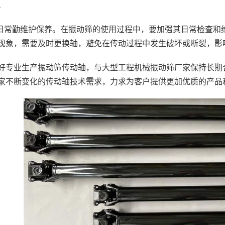
。
.日常勤维护保养。在振动筛的使用过程中，要加强其日常检查
现象，需要及时更换轴，避免在传动过程中发生破坏或断裂，影
好专业生产振动筛传动轴，与大型工程机械振动筛厂家保持长期
家不断变化的传动轴技术需求，力求为客户提供更加优质的产品