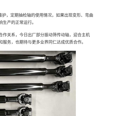
和维护，定期抽检轴的使用情况，如果出现变形、弯曲
响生产的正常运行。
合作关系，今日出厂部分振动筛传动轴，迎合主机
和服务，也期待与更多业界同仁达成优质合作。