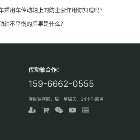
车乘用车传动轴上的防尘套作用你知道吗？
动轴不平衡的后果是什么？
传动轴合作：
159-6662-0555
传动轴客服：周一至周天，24小时服务