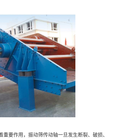
着重要作用，振动筛传动轴一旦发生断裂、破损、