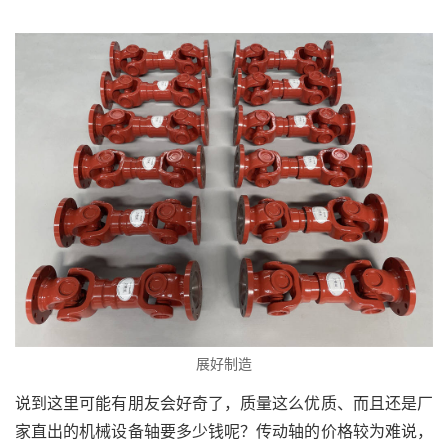
展好制造
说到这里可能有朋友会好奇了，质量这么优质、而且还是厂
家直出的机械设备轴要多少钱呢？传动轴的价格较为难说，