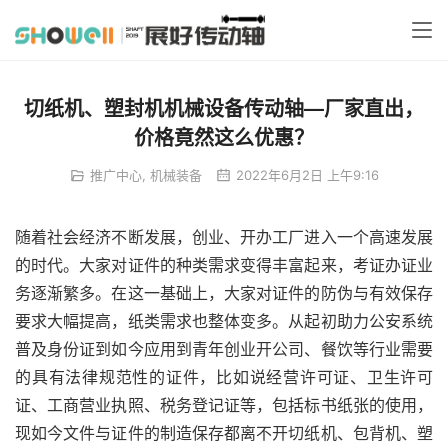
切纸机、塑封机机械设备传动轴—厂家直出，
价格竟然这么优惠？
推广中心
,
机械装备
2022年6月2日 上午9:16
随着社会经济不断发展，创业、开办工厂进入一个高速发展
的时代。大家对证件的种类需求变得丰富起来，考证办证业
务逐渐繁多。在这一基础上，大家对证件的防伪与有效保存
要求大幅提高，纸类需求也整体变多。从起初助力公安系统
普及身份证到如今应用到青年创业开公司、餐饮等行业需要
的具有法律规范性的证件，比如说经营许可证、卫生许可
证、工商营业执照、税务登记证等，包括标书纸张的使用，
现如今文件与证件的制造保存都离不开切纸机、包背机、塑