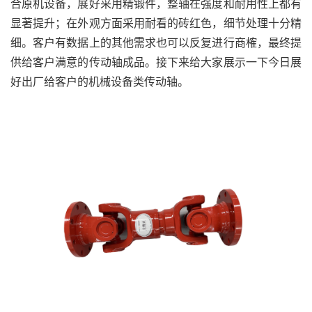
合原机设备，展好采用精锻件，整轴在强度和耐用性上都有
显著提升；在外观方面采用耐看的砖红色，细节处理十分精
细。客户有数据上的其他需求也可以反复进行商榷，最终提
供给客户满意的传动轴成品。接下来给大家展示一下今日展
好出厂给客户的机械设备类传动轴。