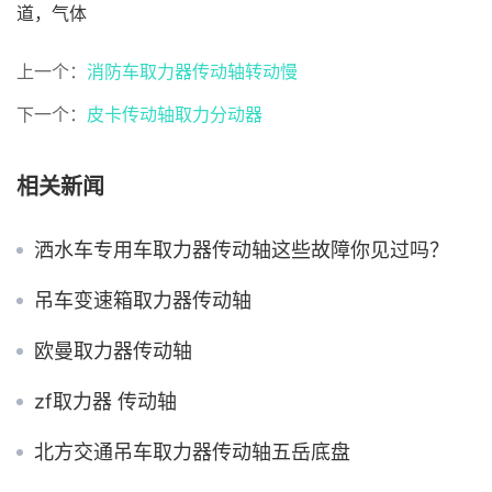
道，气体
上一个：
消防车取力器传动轴转动慢
下一个：
皮卡传动轴取力分动器
相关新闻
洒水车专用车取力器传动轴这些故障你见过吗？
吊车变速箱取力器传动轴
欧曼取力器传动轴
zf取力器 传动轴
北方交通吊车取力器传动轴五岳底盘