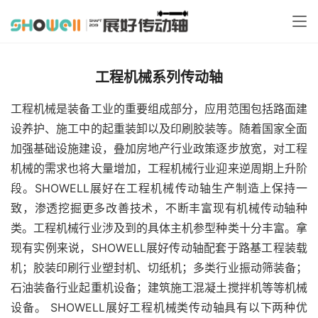
工程机械系列传动轴
工程机械是装备工业的重要组成部分，应用范围包括路面建
设养护、施工中的起重装卸以及印刷胶装等。随着国家全面
加强基础设施建设，叠加房地产行业政策逐步放宽，对工程
机械的需求也将大量增加，工程机械行业迎来逆周期上升阶
段。SHOWELL展好在工程机械传动轴生产制造上保持一
致，渗透挖掘更多改善技术，不断丰富现有机械传动轴种
类。工程机械行业涉及到的具体主机参型种类十分丰富。拿
现有实例来说，SHOWELL展好传动轴配套于路基工程装载
机；胶装印刷行业塑封机、切纸机；多类行业振动筛装备；
石油装备行业起重机设备；建筑施工混凝土搅拌机等等机械
设备。 SHOWELL展好工程机械类传动轴具有以下两种优