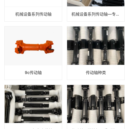
机械设备系列传动轴
机械设备系列传动轴—专业传动轴开发制造、批量生产
9c传动轴
传动轴种类