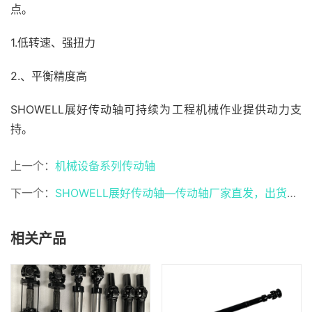
点。
1.低转速、强扭力
2.、平衡精度高
SHOWELL展好传动轴可持续为工程机械作业提供动力支
持。
上一个：
机械设备系列传动轴
下一个：
SHOWELL展好传动轴—传动轴厂家直发，出货快，价格优惠！
相关产品