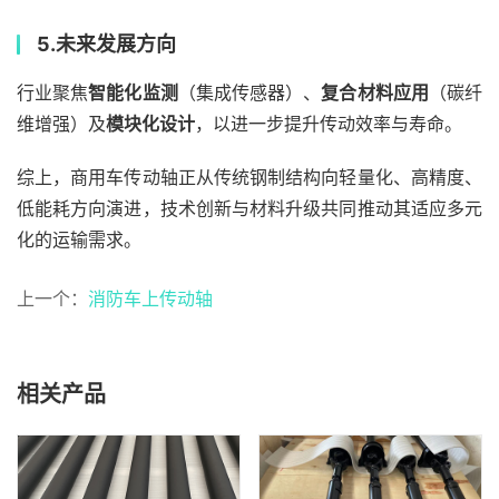
5.
未来发展方向​
行业聚焦
智能化监测
（集成传感器）、
复合材料应用
（碳纤
维增强）及
模块化设计
，以进一步提升传动效率与寿命。
综上，商用车传动轴正从传统钢制结构向轻量化、高精度、
低能耗方向演进，技术创新与材料升级共同推动其适应多元
化的运输需求。
上一个：
消防车上传动轴
相关产品