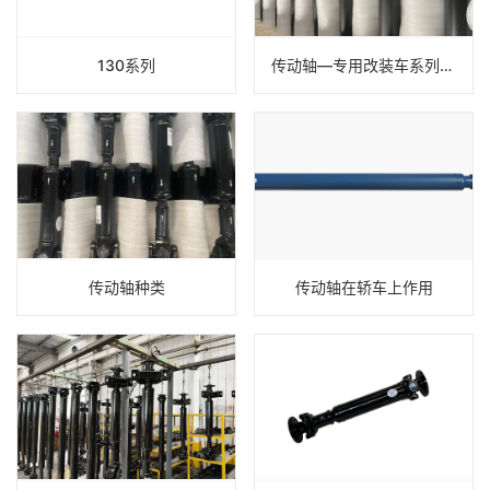
130系列
传动轴—专用改装车系列传动轴
传动轴种类
传动轴在轿车上作用